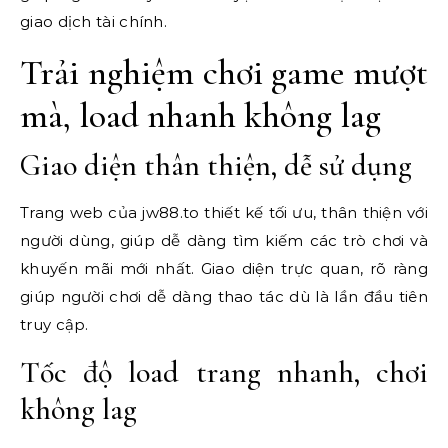
giao dịch tài chính.
Trải nghiệm chơi game mượt
mà, load nhanh không lag
Giao diện thân thiện, dễ sử dụng
Trang web của jw88.to thiết kế tối ưu, thân thiện với
người dùng, giúp dễ dàng tìm kiếm các trò chơi và
khuyến mãi mới nhất. Giao diện trực quan, rõ ràng
giúp người chơi dễ dàng thao tác dù là lần đầu tiên
truy cập.
Tốc độ load trang nhanh, chơi
không lag