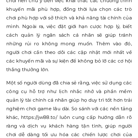
chơi nên chú ý đến việc khai thác các chương trình
khuyến mãi phù hợp, đồng thời lựa chọn các trò
chơi phù hợp với sở thích và khả năng tài chính của
mình. Ngoài ra, việc đặt giới hạn cược hợp lý, biết
cách quản lý ngân sách cá nhân sẽ giúp tránh
những rủi ro không mong muốn. Thêm vào đó,
người chơi cần theo dõi các cập nhật mới nhất về
các khuyến mãi và sự kiện để không bỏ lỡ các cơ hội
thắng thưởng lớn.
Một số người dùng đã chia sẻ rằng, việc sử dụng các
công cụ hỗ trợ như lịch nhắc nhở và phần mềm
quản lý tài chính cá nhân giúp họ duy trì tốt hơn trải
nghiệm chơi game lâu dài. So sánh với các nền tảng
khác, https://jw88.to/ luôn cung cấp hướng dẫn rõ
ràng và dịch vụ khách hàng tận tình, giúp người
chơi dễ dàng tối ưu hóa các chiến lược chơi của