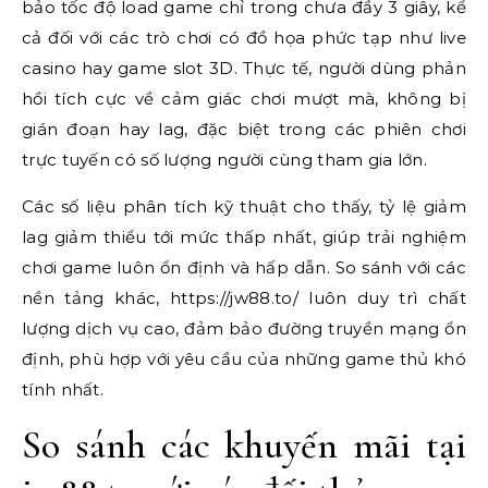
bảo tốc độ load game chỉ trong chưa đầy 3 giây, kể
cả đối với các trò chơi có đồ họa phức tạp như live
casino hay game slot 3D. Thực tế, người dùng phản
hồi tích cực về cảm giác chơi mượt mà, không bị
gián đoạn hay lag, đặc biệt trong các phiên chơi
trực tuyến có số lượng người cùng tham gia lớn.
Các số liệu phân tích kỹ thuật cho thấy, tỷ lệ giảm
lag giảm thiểu tới mức thấp nhất, giúp trải nghiệm
chơi game luôn ổn định và hấp dẫn. So sánh với các
nền tảng khác, https://jw88.to/ luôn duy trì chất
lượng dịch vụ cao, đảm bảo đường truyền mạng ổn
định, phù hợp với yêu cầu của những game thủ khó
tính nhất.
So sánh các khuyến mãi tại