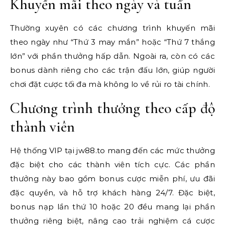
Khuyến mãi theo ngày và tuần
Thường xuyên có các chương trình khuyến mãi
theo ngày như “Thứ 3 may mắn” hoặc “Thứ 7 thắng
lớn” với phần thưởng hấp dẫn. Ngoài ra, còn có các
bonus dành riêng cho các trận đấu lớn, giúp người
chơi đặt cược tối đa mà không lo về rủi ro tài chính.
Chương trình thưởng theo cấp độ
thành viên
Hệ thống VIP tại jw88.to mang đến các mức thưởng
đặc biệt cho các thành viên tích cực. Các phần
thưởng này bao gồm bonus cược miễn phí, ưu đãi
đặc quyền, và hỗ trợ khách hàng 24/7. Đặc biệt,
bonus nạp lần thứ 10 hoặc 20 đều mang lại phần
thưởng riêng biệt, nâng cao trải nghiệm cá cược