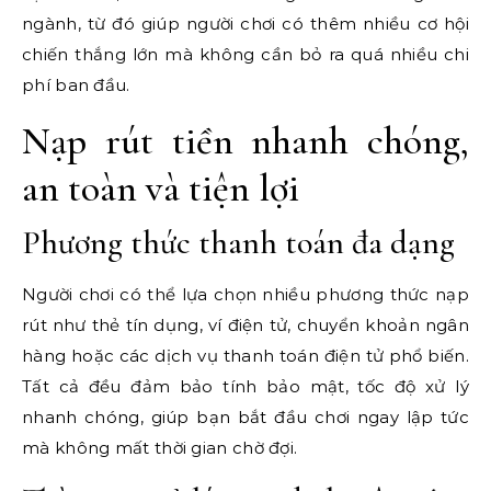
ngành, từ đó giúp người chơi có thêm nhiều cơ hội
chiến thắng lớn mà không cần bỏ ra quá nhiều chi
phí ban đầu.
Nạp rút tiền nhanh chóng,
an toàn và tiện lợi
Phương thức thanh toán đa dạng
Người chơi có thể lựa chọn nhiều phương thức nạp
rút như thẻ tín dụng, ví điện tử, chuyển khoản ngân
hàng hoặc các dịch vụ thanh toán điện tử phổ biến.
Tất cả đều đảm bảo tính bảo mật, tốc độ xử lý
nhanh chóng, giúp bạn bắt đầu chơi ngay lập tức
mà không mất thời gian chờ đợi.