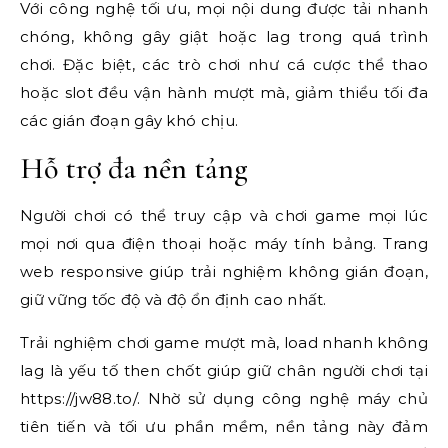
Với công nghệ tối ưu, mọi nội dung được tải nhanh
chóng, không gây giật hoặc lag trong quá trình
chơi. Đặc biệt, các trò chơi như cá cược thể thao
hoặc slot đều vận hành mượt mà, giảm thiểu tối đa
các gián đoạn gây khó chịu.
Hỗ trợ đa nền tảng
Người chơi có thể truy cập và chơi game mọi lúc
mọi nơi qua điện thoại hoặc máy tính bảng. Trang
web responsive giúp trải nghiệm không gián đoạn,
giữ vững tốc độ và độ ổn định cao nhất.
Trải nghiệm chơi game mượt mà, load nhanh không
lag là yếu tố then chốt giúp giữ chân người chơi tại
https://jw88.to/. Nhờ sử dụng công nghệ máy chủ
tiên tiến và tối ưu phần mềm, nền tảng này đảm