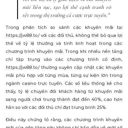
mãi liên tục, tạo lợi thế cạnh tranh rõ
rệt trong thị trường cá cược trực tuyến.”
Trong phân tích so sánh các khuyến mãi tại
https://jw88.to/ với các đối thủ, không thể bỏ qua lợi
thế về tỷ lệ thưởng và tính linh hoạt trong các
chương trình khuyến mãi. Trong khi nhiều nền tảng
chỉ tập trung vào các chương trình cố định,
https://jw88.to/ thường xuyên cập nhật các khuyến
mãi phù hợp với từng mùa, từng sự kiện lớn trong
ngành casino trực tuyến. Các số liệu thống kê cho
thấy, tỷ lệ chuyển đổi khách hàng từ khuyến mãi
sang người chơi trung thành đạt đến 40%, cao hơn
hẳn so với các đối thủ chỉ đạt trung bình 25%.
Điều này chứng tỏ rằng, các chương trình khuyến
mãi của nền tảng này không chỉ hấp dẫn về mặt số