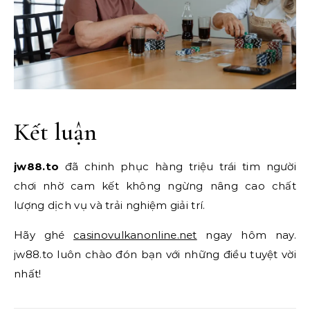
Kết luận
jw88.to
đã chinh phục hàng triệu trái tim người
chơi nhờ cam kết không ngừng nâng cao chất
lượng dịch vụ và trải nghiệm giải trí.
Hãy ghé
casinovulkanonline.net
ngay hôm nay.
jw88.to luôn chào đón bạn với những điều tuyệt vời
nhất!