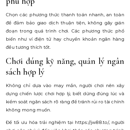
phù hợp
Chọn các phương thức thanh toán nhanh, an toàn
để đảm bảo giao dịch thuận tiện, không gây gián
đoạn trong quá trình chơi. Các phương thức phổ
biến như ví điện tử hay chuyển khoản ngân hàng
đều tương thích tốt.
Chơi đúng kỹ năng, quản lý ngân
sách hợp lý
Không chỉ dựa vào may mắn, người chơi nên xây
dựng chiến lược chơi hợp lý, biết dừng đúng lúc và
kiểm soát ngân sách rõ ràng để tránh rủi ro tài chính
không mong muốn.
Để tối ưu hóa trải nghiệm tại https://jw88.to/, người