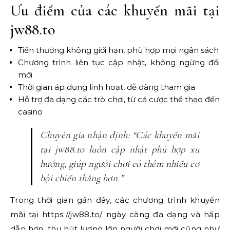
Ưu điểm của các khuyến mãi tại
jw88.to
Tiền thưởng không giới hạn, phù hợp mọi ngân sách
Chương trình liên tục cập nhật, không ngừng đổi
mới
Thời gian áp dụng linh hoạt, dễ dàng tham gia
Hỗ trợ đa dạng các trò chơi, từ cá cược thể thao đến
casino
Chuyên gia nhận định: “Các khuyến mãi
tại jw88.to luôn cập nhật phù hợp xu
hướng, giúp người chơi có thêm nhiều cơ
hội chiến thắng hơn.”
Trong thời gian gần đây, các chương trình khuyến
mãi tại https://jw88.to/ ngày càng đa dạng và hấp
dẫn hơn, thu hút lượng lớn người chơi mới cũng như