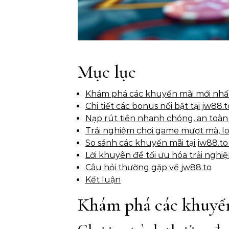
Mục lục
Khám phá các khuyến mãi mới nhất 
Chi tiết các bonus nổi bật tại jw88.t
Nạp rút tiền nhanh chóng, an toàn v
Trải nghiệm chơi game mượt mà, l
So sánh các khuyến mãi tại jw88.to 
Lời khuyên để tối ưu hóa trải nghiệ
Câu hỏi thường gặp về jw88.to
Kết luận
Khám phá các khuyến