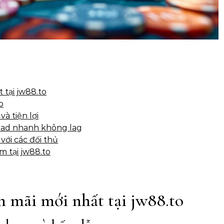
tại jw88.to
o
à tiện lợi
oad nhanh không lag
với các đối thủ
m tại jw88.to
 mãi mới nhất tại jw88.to