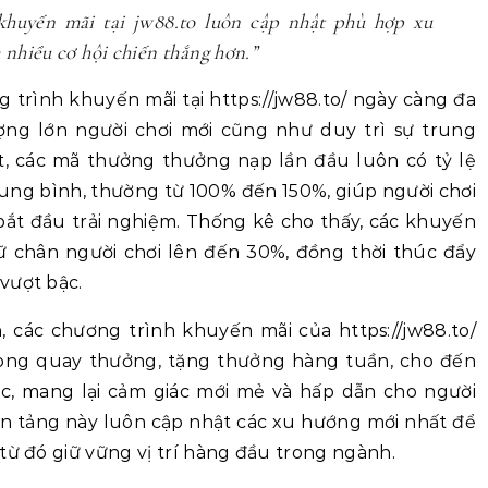
khuyến mãi tại jw88.to luôn cập nhật phù hợp xu
 nhiều cơ hội chiến thắng hơn.”
g trình khuyến mãi tại https://jw88.to/ ngày càng đa
ợng lớn người chơi mới cũng như duy trì sự trung
t, các mã thưởng thưởng nạp lần đầu luôn có tỷ lệ
rung bình, thường từ 100% đến 150%, giúp người chơi
 bắt đầu trải nghiệm. Thống kê cho thấy, các khuyến
ữ chân người chơi lên đến 30%, đồng thời thúc đẩy
vượt bậc.
h, các chương trình khuyến mãi của https://jw88.to/
 vòng quay thưởng, tặng thưởng hàng tuần, cho đến
 tục, mang lại cảm giác mới mẻ và hấp dẫn cho người
ền tảng này luôn cập nhật các xu hướng mới nhất để
từ đó giữ vững vị trí hàng đầu trong ngành.