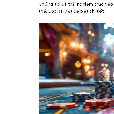
Chúng tôi đã trải nghiệm trực tiế
thể. Đọc bài viết để biết chi tiết!