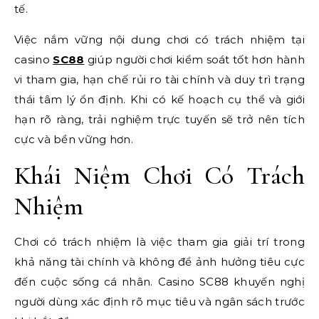
tế.
Việc nắm vững nội dung chơi có trách nhiệm tại
casino
SC88
giúp người chơi kiểm soát tốt hơn hành
vi tham gia, hạn chế rủi ro tài chính và duy trì trạng
thái tâm lý ổn định. Khi có kế hoạch cụ thể và giới
hạn rõ ràng, trải nghiệm trực tuyến sẽ trở nên tích
cực và bền vững hơn.
Khái Niệm Chơi Có Trách
Nhiệm
Chơi có trách nhiệm là việc tham gia giải trí trong
khả năng tài chính và không để ảnh hưởng tiêu cực
đến cuộc sống cá nhân. Casino SC88 khuyến nghị
người dùng xác định rõ mục tiêu và ngân sách trước