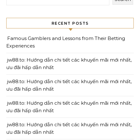
RECENT POSTS
Famous Gamblers and Lessons from Their Betting
Experiences
jw88.to: Hướng dẫn chi tiết các khuyến mãi mới nhất,
ưu đãi hấp dẫn nhất
jw88.to: Hướng dẫn chi tiết các khuyến mãi mới nhất,
ưu đãi hấp dẫn nhất
jw88.to: Hướng dẫn chi tiết các khuyến mãi mới nhất,
ưu đãi hấp dẫn nhất
jw88.to: Hướng dẫn chi tiết các khuyến mãi mới nhất,
ưu đãi hấp dẫn nhất