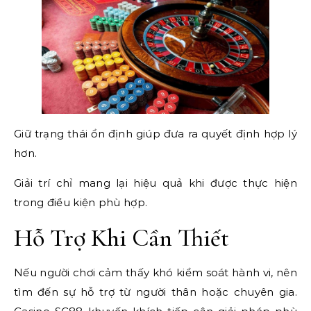
Giữ trạng thái ổn định giúp đưa ra quyết định hợp lý
hơn.
Giải trí chỉ mang lại hiệu quả khi được thực hiện
trong điều kiện phù hợp.
Hỗ Trợ Khi Cần Thiết
Nếu người chơi cảm thấy khó kiểm soát hành vi, nên
tìm đến sự hỗ trợ từ người thân hoặc chuyên gia.