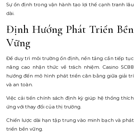
Sự ổn định trong vận hành tạo lợi thế cạnh tranh lâu
dài.
Định Hướng Phát Triển Bền
Vững
Để duy trì môi trường ổn định, nền tảng cần tiếp tục
nâng cao nhận thức về trách nhiệm. Casino SC88
hướng đến mô hình phát triển cân bằng giữa giải trí
và an toàn.
Việc cải tiến chính sách định kỳ giúp hệ thống thích
ứng với thay đổi của thị trường.
Chiến lược dài hạn tập trung vào minh bạch và phát
triển bền vững.