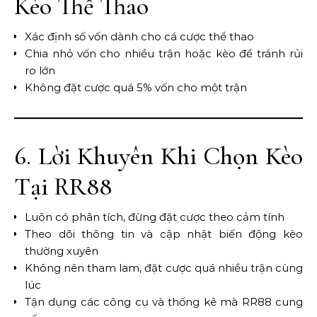
Kèo Thể Thao
Xác định số vốn dành cho cá cược thể thao
Chia nhỏ vốn cho nhiều trận hoặc kèo để tránh rủi
ro lớn
Không đặt cược quá 5% vốn cho một trận
6. Lời Khuyên Khi Chọn Kèo
Tại RR88
Luôn có phân tích, đừng đặt cược theo cảm tính
Theo dõi thông tin và cập nhật biến động kèo
thường xuyên
Không nên tham lam, đặt cược quá nhiều trận cùng
lúc
Tận dụng các công cụ và thống kê mà RR88 cung