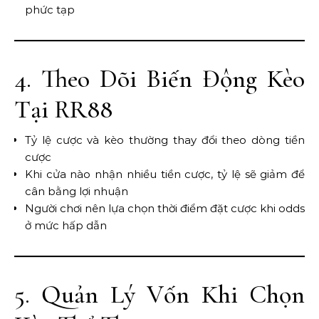
phức tạp
4. Theo Dõi Biến Động Kèo
Tại RR88
Tỷ lệ cược và kèo thường thay đổi theo dòng tiền
cược
Khi cửa nào nhận nhiều tiền cược, tỷ lệ sẽ giảm để
cân bằng lợi nhuận
Người chơi nên lựa chọn thời điểm đặt cược khi odds
ở mức hấp dẫn
5. Quản Lý Vốn Khi Chọn