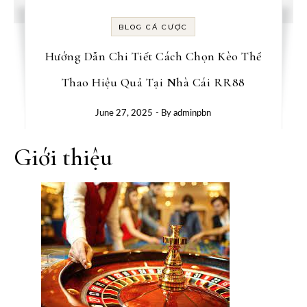
BLOG CÁ CƯỢC
Hướng Dẫn Chi Tiết Cách Chọn Kèo Thể
Thao Hiệu Quả Tại Nhà Cái RR88
June 27, 2025
- By
adminpbn
Giới thiệu