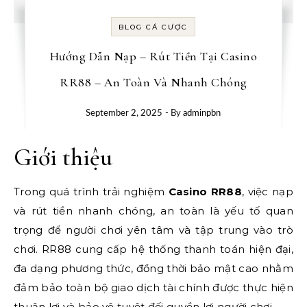
BLOG CÁ CƯỢC
Hướng Dẫn Nạp – Rút Tiền Tại Casino
RR88 – An Toàn Và Nhanh Chóng
September 2, 2025
- By
adminpbn
Giới thiệu
Trong quá trình trải nghiệm
Casino RR88
, việc nạp
và rút tiền nhanh chóng, an toàn là yếu tố quan
trọng để người chơi yên tâm và tập trung vào trò
chơi. RR88 cung cấp hệ thống thanh toán hiện đại,
đa dạng phương thức, đồng thời bảo mật cao nhằm
đảm bảo toàn bộ giao dịch tài chính được thực hiện
thuận lợi và bảo vệ tuyệt đối quyền lợi người chơi.