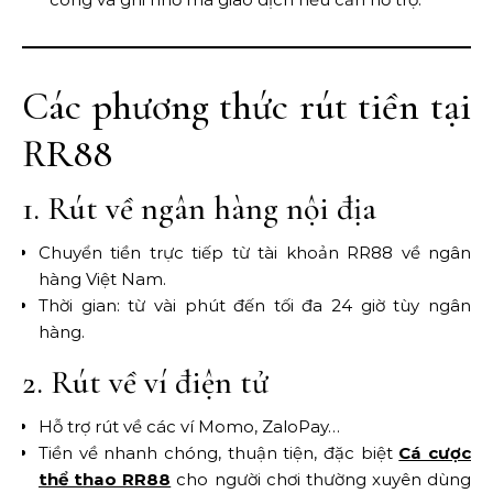
Các phương thức rút tiền tại
RR88
1. Rút về ngân hàng nội địa
Chuyển tiền trực tiếp từ tài khoản RR88 về ngân
hàng Việt Nam.
Thời gian: từ vài phút đến tối đa 24 giờ tùy ngân
hàng.
2. Rút về ví điện tử
Hỗ trợ rút về các ví Momo, ZaloPay…
Tiền về nhanh chóng, thuận tiện, đặc biệt
Cá cược
thể thao RR88
cho người chơi thường xuyên dùng