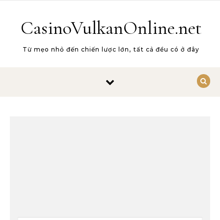
Skip to content
CasinoVulkanOnline.net
Từ mẹo nhỏ đến chiến lược lớn, tất cả đều có ở đây