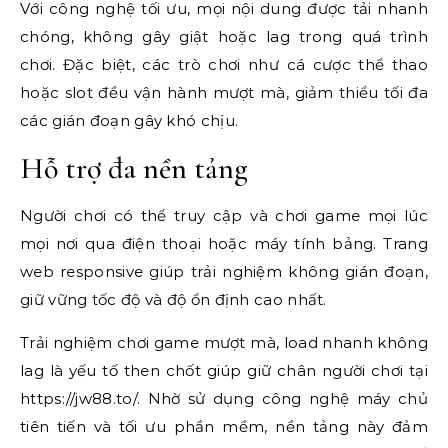
Với công nghệ tối ưu, mọi nội dung được tải nhanh
chóng, không gây giật hoặc lag trong quá trình
chơi. Đặc biệt, các trò chơi như cá cược thể thao
hoặc slot đều vận hành mượt mà, giảm thiểu tối đa
các gián đoạn gây khó chịu.
Hỗ trợ đa nền tảng
Người chơi có thể truy cập và chơi game mọi lúc
mọi nơi qua điện thoại hoặc máy tính bảng. Trang
web responsive giúp trải nghiệm không gián đoạn,
giữ vững tốc độ và độ ổn định cao nhất.
Trải nghiệm chơi game mượt mà, load nhanh không
lag là yếu tố then chốt giúp giữ chân người chơi tại
https://jw88.to/. Nhờ sử dụng công nghệ máy chủ
tiên tiến và tối ưu phần mềm, nền tảng này đảm