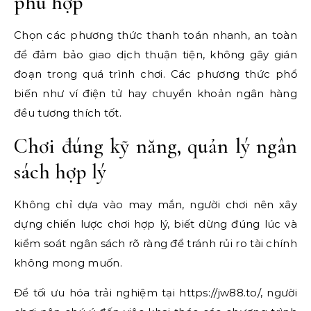
phù hợp
Chọn các phương thức thanh toán nhanh, an toàn
để đảm bảo giao dịch thuận tiện, không gây gián
đoạn trong quá trình chơi. Các phương thức phổ
biến như ví điện tử hay chuyển khoản ngân hàng
đều tương thích tốt.
Chơi đúng kỹ năng, quản lý ngân
sách hợp lý
Không chỉ dựa vào may mắn, người chơi nên xây
dựng chiến lược chơi hợp lý, biết dừng đúng lúc và
kiểm soát ngân sách rõ ràng để tránh rủi ro tài chính
không mong muốn.
Để tối ưu hóa trải nghiệm tại https://jw88.to/, người