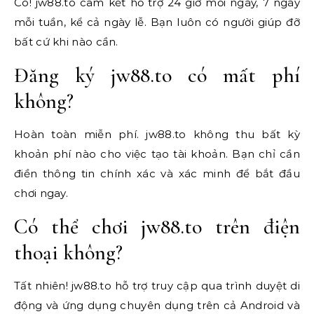
Có! jw88.to cam kết hỗ trợ 24 giờ mỗi ngày, 7 ngày
mỗi tuần, kể cả ngày lễ. Bạn luôn có người giúp đỡ
bất cứ khi nào cần.
Đăng ký jw88.to có mất phí
không?
Hoàn toàn miễn phí. jw88.to không thu bất kỳ
khoản phí nào cho việc tạo tài khoản. Bạn chỉ cần
điền thông tin chính xác và xác minh để bắt đầu
chơi ngay.
Có thể chơi jw88.to trên điện
thoại không?
Tất nhiên! jw88.to hỗ trợ truy cập qua trình duyệt di
động và ứng dụng chuyên dụng trên cả Android và