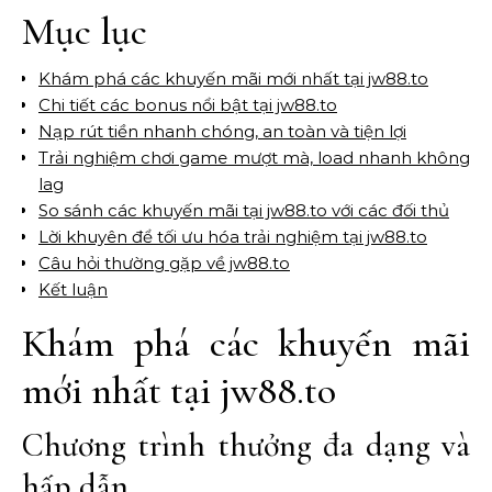
Mục lục
Khám phá các khuyến mãi mới nhất tại jw88.to
Chi tiết các bonus nổi bật tại jw88.to
Nạp rút tiền nhanh chóng, an toàn và tiện lợi
Trải nghiệm chơi game mượt mà, load nhanh không
lag
So sánh các khuyến mãi tại jw88.to với các đối thủ
Lời khuyên để tối ưu hóa trải nghiệm tại jw88.to
Câu hỏi thường gặp về jw88.to
Kết luận
Khám phá các khuyến mãi
mới nhất tại jw88.to
Chương trình thưởng đa dạng và
hấp dẫn