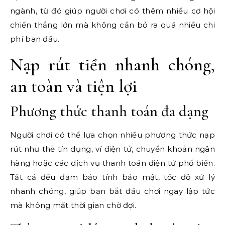
ngành, từ đó giúp người chơi có thêm nhiều cơ hội
chiến thắng lớn mà không cần bỏ ra quá nhiều chi
phí ban đầu.
Nạp rút tiền nhanh chóng,
an toàn và tiện lợi
Phương thức thanh toán đa dạng
Người chơi có thể lựa chọn nhiều phương thức nạp
rút như thẻ tín dụng, ví điện tử, chuyển khoản ngân
hàng hoặc các dịch vụ thanh toán điện tử phổ biến.
Tất cả đều đảm bảo tính bảo mật, tốc độ xử lý
nhanh chóng, giúp bạn bắt đầu chơi ngay lập tức
mà không mất thời gian chờ đợi.