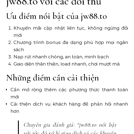
jw88.to với các đối thủ
Ưu điểm nổi bật của jw88.to
Khuyến mãi cập nhật liên tục, không ngừng đổi
mới
Chương trình bonus đa dạng phù hợp mọi ngân
sách
Nạp rút nhanh chóng, an toàn, minh bạch
Giao diện thân thiện, load nhanh, chơi mượt mà
Những điểm cần cải thiện
Cần mở rộng thêm các phương thức thanh toán
mới
Cải thiện dịch vụ khách hàng để phản hồi nhanh
hơn
Chuyên gia đánh giá: “jw88.to nổi bật
với tốc độ xử lý giao dịch và các khuyến