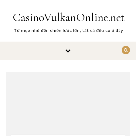
Skip to content
CasinoVulkanOnline.net
Từ mẹo nhỏ đến chiến lược lớn, tất cả đều có ở đây