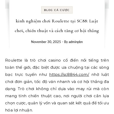
BLOG CÁ CƯỢC
kinh nghiệm chơi Roulette tại SC88: Luật
chơi, chiến thuật và cách tăng cơ hội thắng
November 30, 2025
- By
adminpbn
Roulette là trò chơi casino cổ điển nổi tiếng trên
toàn thế giới, đặc biệt được ưa chuộng tại các sòng
bạc trực tuyến như
https://sc8844.com/
nhờ luật
chơi đơn giản, tốc độ ván nhanh và cơ hội thắng đa
dạng. Trò chơi không chỉ dựa vào may rủi mà còn
mang tính chiến thuật cao, nơi người chơi cần lựa
chọn cược, quản lý vốn và quan sát kết quả để tối ưu
hóa lợi nhuận.