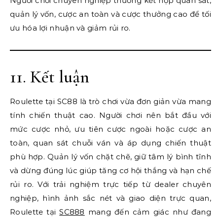
Người chơi chuyên nghiệp thường kết hợp quan sát,
quản lý vốn, cược an toàn và cược thưởng cao để tối
ưu hóa lợi nhuận và giảm rủi ro.
11. Kết luận
Roulette tại SC88 là trò chơi vừa đơn giản vừa mang
tính chiến thuật cao. Người chơi nên bắt đầu với
mức cược nhỏ, ưu tiên cược ngoài hoặc cược an
toàn, quan sát chuỗi ván và áp dụng chiến thuật
phù hợp. Quản lý vốn chặt chẽ, giữ tâm lý bình tĩnh
và dừng đúng lúc giúp tăng cơ hội thắng và hạn chế
rủi ro. Với trải nghiệm trực tiếp từ dealer chuyên
nghiệp, hình ảnh sắc nét và giao diện trực quan,
Roulette tại
SC888
mang đến cảm giác như đang