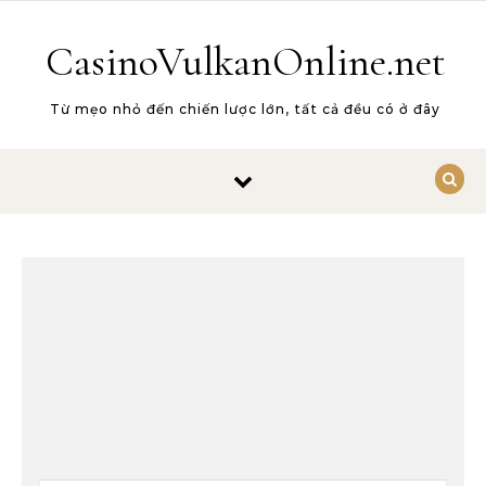
Skip to content
CasinoVulkanOnline.net
Từ mẹo nhỏ đến chiến lược lớn, tất cả đều có ở đây