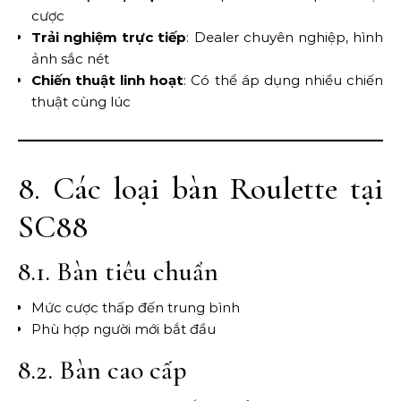
cược
Trải nghiệm trực tiếp
: Dealer chuyên nghiệp, hình
ảnh sắc nét
Chiến thuật linh hoạt
: Có thể áp dụng nhiều chiến
thuật cùng lúc
8. Các loại bàn Roulette tại
SC88
8.1. Bàn tiêu chuẩn
Mức cược thấp đến trung bình
Phù hợp người mới bắt đầu
8.2. Bàn cao cấp