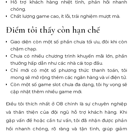
Hỗ trợ khách hàng nhiệt tình, phản hồi nhanh
chóng.
Chất lượng game cao, ít lỗi, trải nghiệm mượt mà.
Điểm tôi thấy còn hạn chế
Giao diện còn một số phần chưa tối ưu, đôi khi còn
chậm chạp.
Chưa có nhiều chương trình khuyến mãi lớn, phần
thưởng hấp dẫn như các nhà cái top đầu.
Chỉ mới có một số phương thức thanh toán, tôi
mong sẽ mở rộng thêm các ngân hàng và ví điện tử.
Còn một số game slot chưa đa dạng, tôi hy vọng sẽ
cập nhật thêm nhiều game mới.
Điều tôi thích nhất ở O8 chính là sự chuyên nghiệp
và thân thiện của đội ngũ hỗ trợ khách hàng. Khi
gặp vấn đề hoặc cần tư vấn, tôi đã nhận được phản
hồi nhanh chóng, rõ ràng và tận tình, giúp giảm