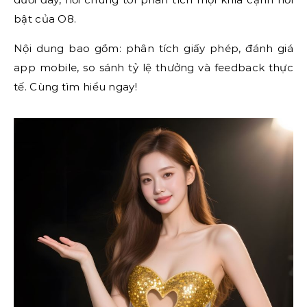
bật của O8.
Nội dung bao gồm: phân tích giấy phép, đánh giá
app mobile, so sánh tỷ lệ thưởng và feedback thực
tế. Cùng tìm hiểu ngay!