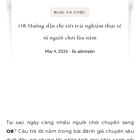
BLOG CÁ CƯỢC
O8: Hướng dẫn chi tiết trải nghiệm thực tế
từ người chơi lâu năm
May 4, 2026
- By
adminpbn
Tại sao ngày càng nhiều người chơi chuyển sang
O8
? Câu trả lời nằm trong bài đánh giá chuyên sâu
dưới đây, nơi chúng tôi phân tích mọi khía cạnh nổi