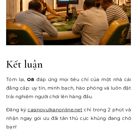
Kết luận
Tóm lại,
O8
đáp ứng mọi tiêu chí của một nhà cái
đẳng cấp: uy tín, minh bạch, hào phóng và luôn đặt
trải nghiệm người chơi lên hàng đầu.
Đăng ký
casinovulkanonline.net
chỉ trong 2 phút và
nhận ngay gói ưu đãi tân thủ cực khủng đang chờ
bạn!