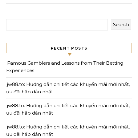
Search
RECENT POSTS
Famous Gamblers and Lessons from Their Betting
Experiences
jw88.to: Hướng dẫn chi tiết các khuyến mãi mới nhất,
ưu đãi hấp dẫn nhất
jw88.to: Hướng dẫn chi tiết các khuyến mãi mới nhất,
ưu đãi hấp dẫn nhất
jw88.to: Hướng dẫn chi tiết các khuyến mãi mới nhất,
ưu đãi hấp dẫn nhất