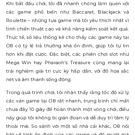
Khi bắt đầu chơi, tôi đã nhanh chóng làm quen với
các game phổ biến như Baccarat, Blackjack và
Roulette – những tựa game mà tôi yêu thích nhất vì
tính chiến thuật cao và khả năng kiểm soát kết quả.
Thực tế, số liệu thống kê cho thấy các game này tại
O8 có tỷ lệ trả thưởng khá ổn định, giúp tôi tự tin
hơn khi đặt cược. Đặc biệt, các phiên chơi slot như
Mega Win hay Pharaoh’s Treasure cũng mang lại
trải nghiệm giải trí cực kỳ hấp dẫn, với đồ họa sắc
nét và âm thanh sống động.
Trong quá trình chơi, tôi nhận thấy rằng tốc độ xử lý
các ván game tại O8 rất nhanh, trung bình chỉ mất
chưa đầy 10 giây để hoàn thành một vòng chơi, điều
này giúp tôi không bị gián đoạn và dễ duy trì tâm lý
thoải mái. So sánh với một số nhà cái khác, O8 nổi
bật về tính ổn định của các game và độ mượt mà