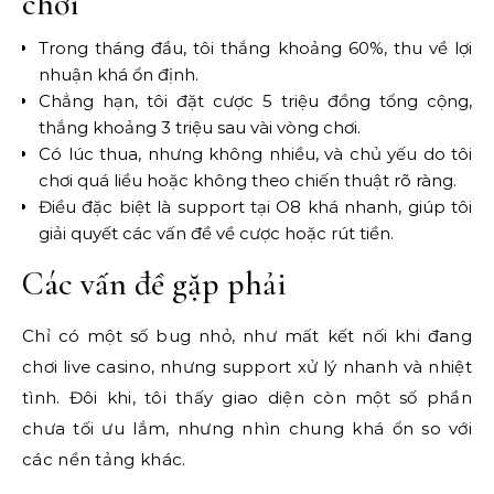
chơi
Trong tháng đầu, tôi thắng khoảng 60%, thu về lợi
nhuận khá ổn định.
Chẳng hạn, tôi đặt cược 5 triệu đồng tổng cộng,
thắng khoảng 3 triệu sau vài vòng chơi.
Có lúc thua, nhưng không nhiều, và chủ yếu do tôi
chơi quá liều hoặc không theo chiến thuật rõ ràng.
Điều đặc biệt là support tại O8 khá nhanh, giúp tôi
giải quyết các vấn đề về cược hoặc rút tiền.
Các vấn đề gặp phải
Chỉ có một số bug nhỏ, như mất kết nối khi đang
chơi live casino, nhưng support xử lý nhanh và nhiệt
tình. Đôi khi, tôi thấy giao diện còn một số phần
chưa tối ưu lắm, nhưng nhìn chung khá ổn so với
các nền tảng khác.