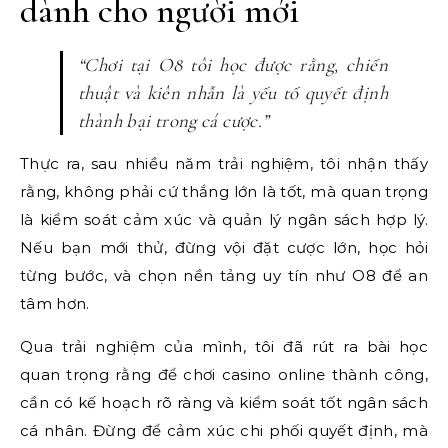
dành cho người mới
“Chơi tại O8 tôi học được rằng, chiến
thuật và kiên nhẫn là yếu tố quyết định
thành bại trong cá cược.”
Thực ra, sau nhiều năm trải nghiệm, tôi nhận thấy
rằng, không phải cứ thắng lớn là tốt, mà quan trọng
là kiểm soát cảm xúc và quản lý ngân sách hợp lý.
Nếu bạn mới thử, đừng vội đặt cược lớn, học hỏi
từng bước, và chọn nền tảng uy tín như O8 để an
tâm hơn.
Qua trải nghiệm của mình, tôi đã rút ra bài học
quan trọng rằng để chơi casino online thành công,
cần có kế hoạch rõ ràng và kiểm soát tốt ngân sách
cá nhân. Đừng để cảm xúc chi phối quyết định, mà