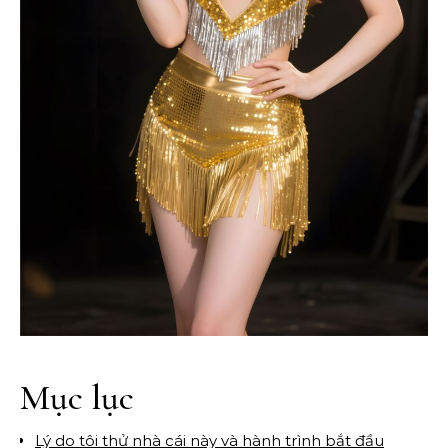
Mục lục
Lý do tôi thử nhà cái này và hành trình bắt đầu