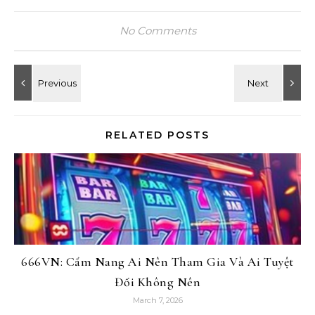
No Comments
RELATED POSTS
666VN: Cẩm Nang Ai Nên Tham Gia Và Ai Tuyệt
Đối Không Nên
March 7, 2026