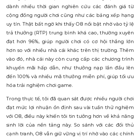
dành nhiều thời gian nghiên cứu các đánh giá từ
cộng đồng người chơi cũng như các bảng xếp hạng
uy tín. Thật bất ngờ khi thấy O8 nổi bật nhờ vào tỷ lệ
trả thưởng (RTP) trung bình khá cao, thường xuyên
đạt hơn 96%, giúp người chơi có cơ hội thắng lớn
hơn so với nhiều nhà cái khác trên thị trường. Thêm
vào đó, nhà cái này còn cung cấp các chương trình
khuyến mãi hấp dẫn, như thưởng nạp lần đầu lên
đến 100% và nhiều mã thưởng miễn phí, giúp tối ưu
hóa trải nghiệm chơi game.
Trong thực tế, tôi đã quan sát được nhiều người chơi
đạt mức lợi nhuận ổn định sau vài tuần thử nghiệm
với O8, điều này khiến tôi tin tưởng hơn về khả năng
sinh lời của nền tảng này. So sánh với các đối thủ
cạnh tranh, O8 vẫn giữ vững vị trí nhờ vào các chính