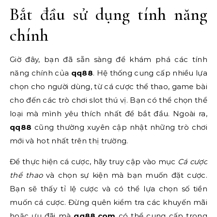
Bắt đầu sử dụng tính năng
chính
Giờ đây, bạn đã sẵn sàng để khám phá các tính
năng chính của
qq88
. Hệ thống cung cấp nhiều lựa
chọn cho người dùng, từ cá cược thể thao, game bài
cho đến các trò chơi slot thú vị. Bạn có thể chọn thể
loại mà mình yêu thích nhất để bắt đầu. Ngoài ra,
qq88
cũng thường xuyên cập nhật những trò chơi
mới và hot nhất trên thị trường.
Để thực hiện cá cược, hãy truy cập vào mục
Cá cược
thể thao
và chọn sự kiện mà bạn muốn đặt cược.
Bạn sẽ thấy tỉ lệ cược và có thể lựa chọn số tiền
muốn cá cược. Đừng quên kiểm tra các khuyến mãi
hoặc ưu đãi mà
qq88.com
có thể cung cấp trong