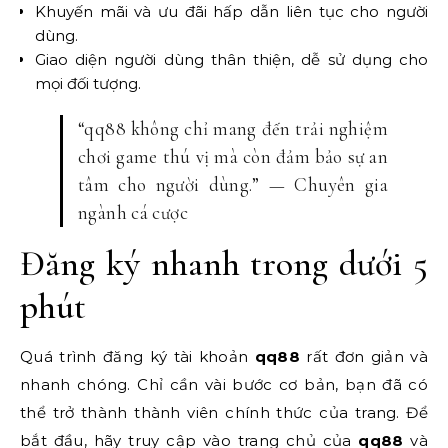
Khuyến mãi và ưu đãi hấp dẫn liên tục cho người
dùng.
Giao diện người dùng thân thiện, dễ sử dụng cho
mọi đối tượng.
“qq88 không chỉ mang đến trải nghiệm
chơi game thú vị mà còn đảm bảo sự an
tâm cho người dùng.” — Chuyên gia
ngành cá cược
Đăng ký nhanh trong dưới 5
phút
Quá trình đăng ký tài khoản
qq88
rất đơn giản và
nhanh chóng. Chỉ cần vài bước cơ bản, bạn đã có
thể trở thành thành viên chính thức của trang. Để
bắt đầu, hãy truy cập vào trang chủ của
qq88
và