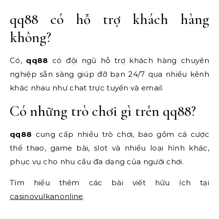
qq88 có hỗ trợ khách hàng
không?
Có,
qq88
có đội ngũ hỗ trợ khách hàng chuyên
nghiệp sẵn sàng giúp đỡ bạn 24/7 qua nhiều kênh
khác nhau như chat trực tuyến và email.
Có những trò chơi gì trên qq88?
qq88
cung cấp nhiều trò chơi, bao gồm cá cược
thể thao, game bài, slot và nhiều loại hình khác,
phục vụ cho nhu cầu đa dạng của người chơi.
Tìm hiểu thêm các bài viết hữu ích tại
casinovulkanonline
.