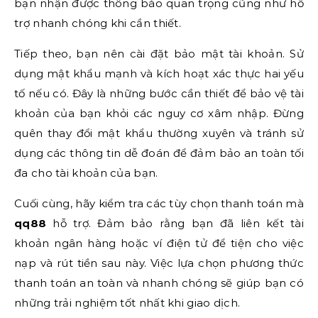
bạn nhận được thông báo quan trọng cũng như hỗ
trợ nhanh chóng khi cần thiết.
Tiếp theo, bạn nên cài đặt bảo mật tài khoản. Sử
dụng mật khẩu mạnh và kích hoạt xác thực hai yếu
tố nếu có. Đây là những bước cần thiết để bảo vệ tài
khoản của bạn khỏi các nguy cơ xâm nhập. Đừng
quên thay đổi mật khẩu thường xuyên và tránh sử
dụng các thông tin dễ đoán để đảm bảo an toàn tối
đa cho tài khoản của bạn.
Cuối cùng, hãy kiểm tra các tùy chọn thanh toán mà
qq88
hỗ trợ. Đảm bảo rằng bạn đã liên kết tài
khoản ngân hàng hoặc ví điện tử để tiện cho việc
nạp và rút tiền sau này. Việc lựa chọn phương thức
thanh toán an toàn và nhanh chóng sẽ giúp bạn có
những trải nghiệm tốt nhất khi giao dịch.