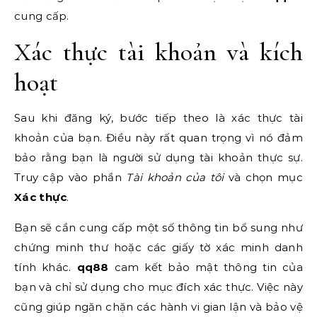
cung cấp.
Xác thực tài khoản và kích
hoạt
Sau khi đăng ký, bước tiếp theo là xác thực tài
khoản của bạn. Điều này rất quan trọng vì nó đảm
bảo rằng bạn là người sử dụng tài khoản thực sự.
Truy cập vào phần
Tài khoản của tôi
và chọn mục
Xác thực
.
Bạn sẽ cần cung cấp một số thông tin bổ sung như
chứng minh thư hoặc các giấy tờ xác minh danh
tính khác.
qq88
cam kết bảo mật thông tin của
bạn và chỉ sử dụng cho mục đích xác thực. Việc này
cũng giúp ngăn chặn các hành vi gian lận và bảo vệ