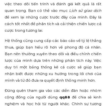
việc theo dõi tiến trình và đánh giá kết quả là rất
quan trọng. Bạn có thể vào mục
Lịch sử giao dịch
để xem lại những cược trước đây của mình. Đây là
cách tốt nhất để phân tích và cải thiện chiến lược cá
cược trong tương lai.
Hệ thống cũng cung cấp các báo cáo về tỷ lệ thắng
thua, giúp bạn hiểu rõ hơn về phong độ cá nhân.
Bạn nên thường xuyên theo dõi và điều chỉnh chiến
lược của mình dựa trên những phân tích này. Việc
duy trì một bảng thống kê cá cược sẽ giúp bạn
nhận biết được những xu hướng trong lối chơi của
mình và từ đó đưa ra quyết định thông minh hơn.
Đừng quên tham gia vào các diễn đàn hoặc nhóm
cộng đồng của người dùng
qq88
để chia sẻ kinh
nghiệm và học hỏi từ người khác. Chính sự tương