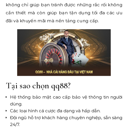
không chỉ giúp bạn tránh được những rắc rối không
cần thiết mà còn giúp bạn tận dụng tối đa các ưu
đãi và khuyến mãi mà nền tảng cung cấp.
Tại sao chọn qq88?
Hệ thống bảo mật cao cấp bảo vệ thông tin người
dùng.
Các loại hình cá cược đa dạng và hấp dẫn.
Đội ngũ hỗ trợ khách hàng chuyên nghiệp, sẵn sàng
24/7.