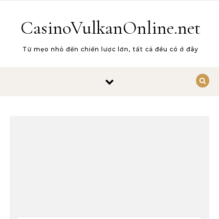
Skip to content
CasinoVulkanOnline.net
Từ mẹo nhỏ đến chiến lược lớn, tất cả đều có ở đây