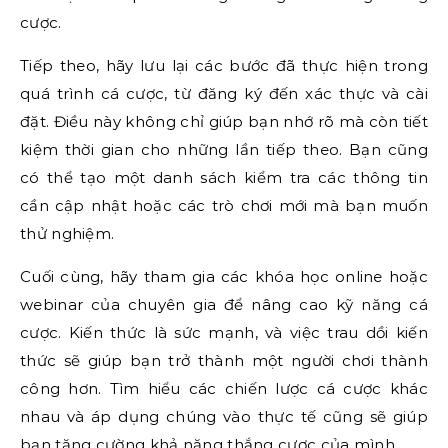
cược.
Tiếp theo, hãy lưu lại các bước đã thực hiện trong
quá trình cá cược, từ đăng ký đến xác thực và cài
đặt. Điều này không chỉ giúp bạn nhớ rõ mà còn tiết
kiệm thời gian cho những lần tiếp theo. Bạn cũng
có thể tạo một danh sách kiểm tra các thông tin
cần cập nhật hoặc các trò chơi mới mà bạn muốn
thử nghiệm.
Cuối cùng, hãy tham gia các khóa học online hoặc
webinar của chuyên gia để nâng cao kỹ năng cá
cược. Kiến thức là sức mạnh, và việc trau dồi kiến
thức sẽ giúp bạn trở thành một người chơi thành
công hơn. Tìm hiểu các chiến lược cá cược khác
nhau và áp dụng chúng vào thực tế cũng sẽ giúp
bạn tăng cường khả năng thắng cược của mình.