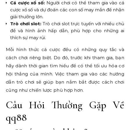
Cá cược xổ số:
Người chơi có thể tham gia vào cá
cược xổ số và dự đoán các con số may mắn để nhận
giải thưởng lớn.
Trò chơi slot:
Trò chơi slot trực tuyến với nhiều chủ
đề và hình ảnh hấp dẫn, phù hợp cho những ai
thích sự may rủi.
Mỗi hình thức cá cược đều có những quy tắc và
cách chơi riêng biệt. Do đó, trước khi tham gia, bạn
hãy dành thời gian tìm hiểu để có thể tối ưu hóa cơ
hội thắng của mình. Việc tham gia vào các hướng
dẫn trò chơi sẽ giúp bạn nắm bắt được cách chơi
cũng như chiến lược phù hợp hơn.
Câu Hỏi Thường Gặp Về
qq88