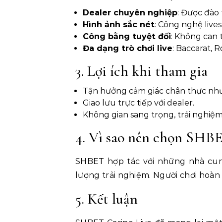
Dealer chuyên nghiệp
: Được đào 
Hình ảnh sắc nét
: Công nghệ live
Công bằng tuyệt đối
: Không can 
Đa dạng trò chơi live
: Baccarat, R
3. Lợi ích khi tham gia
Tận hưởng cảm giác chân thực như 
Giao lưu trực tiếp với dealer.
Không gian sang trọng, trải nghiệ
4. Vì sao nên chọn SHBET
SHBET hợp tác với những nhà cun
lượng trải nghiệm. Người chơi hoàn
5. Kết luận