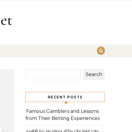
et
Search
RECENT POSTS
Famous Gamblers and Lessons
from Their Betting Experiences
jw88.to: Hướng dẫn chi tiết các