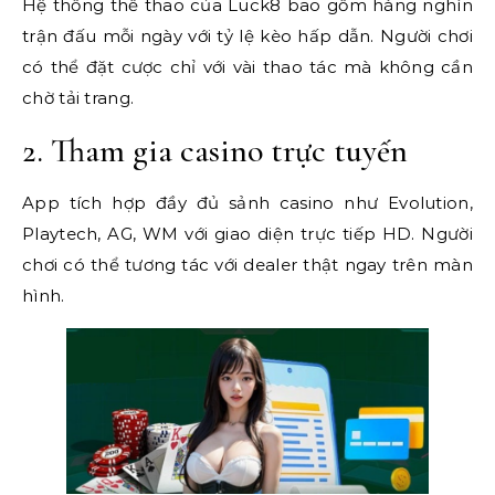
Hệ thống thể thao của Luck8 bao gồm hàng nghìn
trận đấu mỗi ngày với tỷ lệ kèo hấp dẫn. Người chơi
có thể đặt cược chỉ với vài thao tác mà không cần
chờ tải trang.
2. Tham gia casino trực tuyến
App tích hợp đầy đủ sảnh casino như Evolution,
Playtech, AG, WM với giao diện trực tiếp HD. Người
chơi có thể tương tác với dealer thật ngay trên màn
hình.