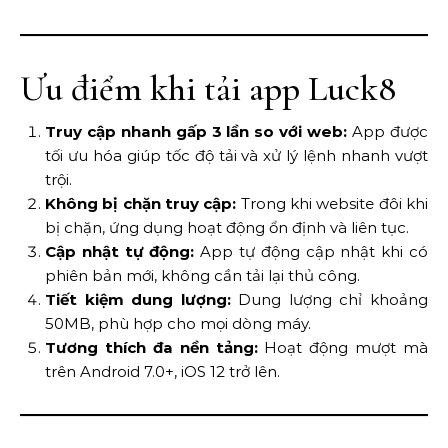
Ưu điểm khi tải app Luck8
Truy cập nhanh gấp 3 lần so với web:
App được
tối ưu hóa giúp tốc độ tải và xử lý lệnh nhanh vượt
trội.
Không bị chặn truy cập:
Trong khi website đôi khi
bị chặn, ứng dụng hoạt động ổn định và liên tục.
Cập nhật tự động:
App tự động cập nhật khi có
phiên bản mới, không cần tải lại thủ công.
Tiết kiệm dung lượng:
Dung lượng chỉ khoảng
50MB, phù hợp cho mọi dòng máy.
Tương thích đa nền tảng:
Hoạt động mượt mà
trên Android 7.0+, iOS 12 trở lên.