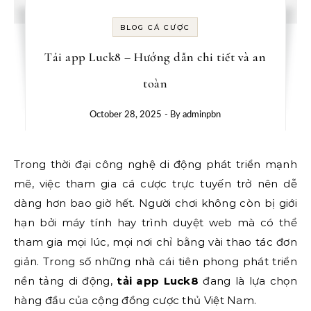
BLOG CÁ CƯỢC
Tải app Luck8 – Hướng dẫn chi tiết và an
toàn
October 28, 2025
- By
adminpbn
Trong thời đại công nghệ di động phát triển mạnh
mẽ, việc tham gia cá cược trực tuyến trở nên dễ
dàng hơn bao giờ hết. Người chơi không còn bị giới
hạn bởi máy tính hay trình duyệt web mà có thể
tham gia mọi lúc, mọi nơi chỉ bằng vài thao tác đơn
giản. Trong số những nhà cái tiên phong phát triển
nền tảng di động,
tải app Luck8
đang là lựa chọn
hàng đầu của cộng đồng cược thủ Việt Nam.