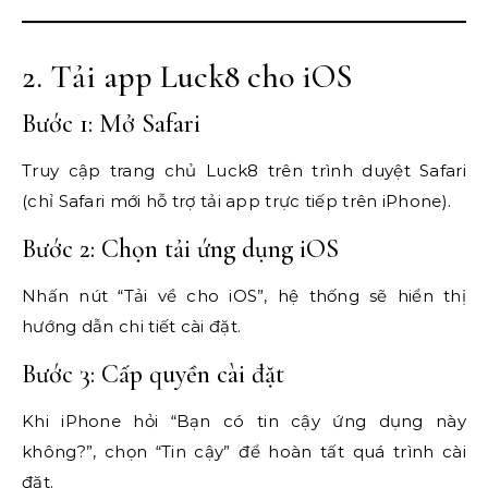
2. Tải app Luck8 cho iOS
Bước 1: Mở Safari
Truy cập trang chủ Luck8 trên trình duyệt Safari
(chỉ Safari mới hỗ trợ tải app trực tiếp trên iPhone).
Bước 2: Chọn tải ứng dụng iOS
Nhấn nút “Tải về cho iOS”, hệ thống sẽ hiển thị
hướng dẫn chi tiết cài đặt.
Bước 3: Cấp quyền cài đặt
Khi iPhone hỏi “Bạn có tin cậy ứng dụng này
không?”, chọn “Tin cậy” để hoàn tất quá trình cài
đặt.