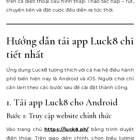
trên cả điện thoại cấu hình thấp. Thao tác nạp – rút,
chuyển tiền và đặt cược đều diễn ra tức thời.
Hướng dẫn tải app Luck8 chi
tiết nhất
Ứng dụng Luck8 tương thích với cả hai hệ điều hành
phổ biến hiện nay là Android và iOS. Người chơi chỉ
cần làm theo các bước sau để cài đặt thành công.
1. Tải app Luck8 cho Android
Bước 1: Truy cập website chính thức
Vào trang chủ
https://luck8.ph/
bằng trình duyệt
điện thoại. Trên giao diện chính, chọn biểu tượng