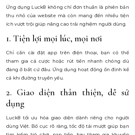
Ứng dụng Luck8 không chỉ đơn thuần là phiên bản
thu nhỏ của website mà còn mang đến nhiều tiện
ích vượt trội giúp nâng cao trải nghiệm người dùng.
1. Tiện lợi mọi lúc, mọi nơi
Chỉ cần cài đặt app trên điện thoại, bạn có thể
tham gia cá cược hoặc rút tiền nhanh chóng dù
đang ở bất cứ đâu. Ứng dụng hoạt động ổn định kể
cả khi đường truyền yếu.
2. Giao diện thân thiện, dễ sử
dụng
Luck8 tối ưu hóa giao diện dành riêng cho người
dùng Việt. Bố cục rõ ràng, tốc độ tải mượt giúp bạn
tìm kiếm trò chơi, nạp tiền, hay tham gia khuyến