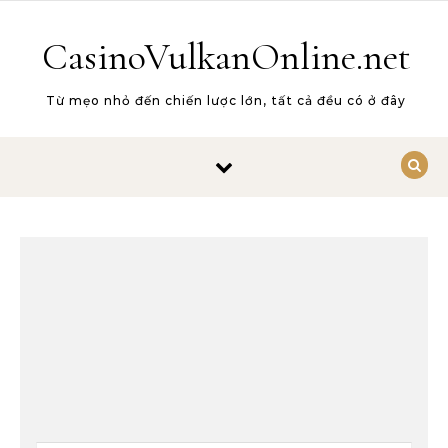
Skip to content
CasinoVulkanOnline.net
Từ mẹo nhỏ đến chiến lược lớn, tất cả đều có ở đây