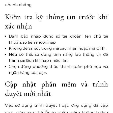
nhanh chóng.
Kiểm tra kỹ thông tin trước khi
xác nhận
Đảm bảo nhập đúng số tài khoản, tên chủ tài
khoản, số tiền muốn nạp.
Không để sai sót trong mã xác nhận hoặc mã OTP.
Nếu có thể, sử dụng tính năng lưu thông tin để
tránh sai lệch khi nạp nhiều lần.
Chọn đúng phương thức thanh toán phù hợp với
ngân hàng của bạn.
Cập nhật phần mềm và trình
duyệt mới nhất
Việc sử dụng trình duyệt hoặc ứng dụng đã cập
nhật giúp hạn chế lỗi do phần mềm không tương