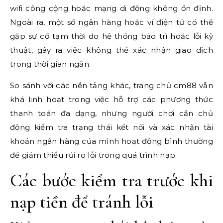
wifi công cộng hoặc mạng di động không ổn định.
Ngoài ra, một số ngân hàng hoặc ví điện tử có thể
gặp sự cố tạm thời do hệ thống bảo trì hoặc lỗi kỹ
thuật, gây ra việc không thể xác nhận giao dịch
trong thời gian ngắn.
So sánh với các nền tảng khác, trang chủ cm88 vẫn
khá linh hoạt trong việc hỗ trợ các phương thức
thanh toán đa dạng, nhưng người chơi cần chủ
động kiểm tra trạng thái kết nối và xác nhận tài
khoản ngân hàng của mình hoạt động bình thường
để giảm thiểu rủi ro lỗi trong quá trình nạp.
Các bước kiểm tra trước khi
nạp tiền để tránh lỗi