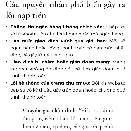
Các nguyên nhân phổ biến gây ra
lỗi nạp tiền
Thông tin ngân hàng không chính xác:
Nhập sai
số tài khoản, tên chủ tài khoản hoặc mã ngân hàng.
Hạn mức giao dịch vượt quá giới hạn:
Một số
ngân hàng hoặc cổng thanh toán có hạn mức nhất
định, dễ gây lỗi nếu vượt quá.
Giao dịch bị chậm hoặc gián đoạn mạng:
Mạng
internet không ổn định có thể làm gián đoạn quá
trình thanh toán.
Lỗi hệ thống của trang chủ cm88:
Đôi khi website
gặp sự cố kỹ thuật, gây gián đoạn hoặc lỗi trong quá
trình thanh toán.
Chuyên gia nhận định:
“Việc xác định
đúng nguyên nhân lỗi nạp tiền giúp
bạn dễ dàng áp dụng các giải pháp phù