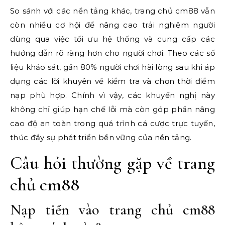
So sánh với các nền tảng khác, trang chủ cm88 vẫn
còn nhiều cơ hội để nâng cao trải nghiệm người
dùng qua việc tối ưu hệ thống và cung cấp các
hướng dẫn rõ ràng hơn cho người chơi. Theo các số
liệu khảo sát, gần 80% người chơi hài lòng sau khi áp
dụng các lời khuyên về kiểm tra và chọn thời điểm
nạp phù hợp. Chính vì vậy, các khuyến nghị này
không chỉ giúp hạn chế lỗi mà còn góp phần nâng
cao độ an toàn trong quá trình cá cược trực tuyến,
thúc đẩy sự phát triển bền vững của nền tảng.
Câu hỏi thường gặp về trang
chủ cm88
Nạp tiền vào trang chủ cm88