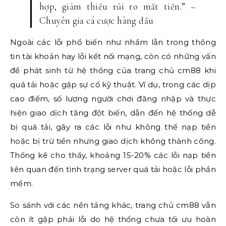
hợp, giảm thiểu rủi ro mất tiền.” –
Chuyên gia cá cược hàng đầu
Ngoài các lỗi phổ biến như nhầm lẫn trong thông
tin tài khoản hay lỗi kết nối mạng, còn có những vấn
đề phát sinh từ hệ thống của trang chủ cm88 khi
quá tải hoặc gặp sự cố kỹ thuật. Ví dụ, trong các dịp
cao điểm, số lượng người chơi đăng nhập và thực
hiện giao dịch tăng đột biến, dẫn đến hệ thống dễ
bị quá tải, gây ra các lỗi như không thể nạp tiền
hoặc bị trừ tiền nhưng giao dịch không thành công.
Thống kê cho thấy, khoảng 15-20% các lỗi nạp tiền
liên quan đến tình trạng server quá tải hoặc lỗi phần
mềm.
So sánh với các nền tảng khác, trang chủ cm88 vẫn
còn ít gặp phải lỗi do hệ thống chưa tối ưu hoàn