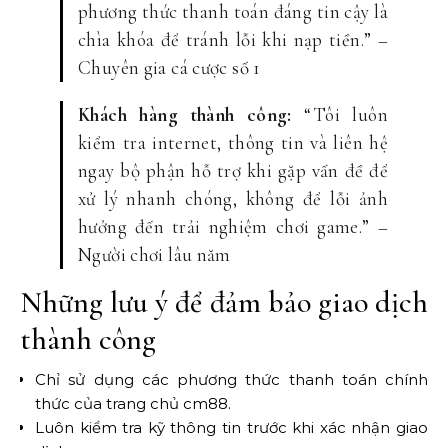
phương thức thanh toán đáng tin cậy là
chìa khóa để tránh lỗi khi nạp tiền.” –
Chuyên gia cá cược số 1
Khách hàng thành công:
“Tôi luôn
kiểm tra internet, thông tin và liên hệ
ngay bộ phận hỗ trợ khi gặp vấn đề để
xử lý nhanh chóng, không để lỗi ảnh
hưởng đến trải nghiệm chơi game.” –
Người chơi lâu năm
Những lưu ý để đảm bảo giao dịch
thành công
Chỉ sử dụng các phương thức thanh toán chính
thức của trang chủ cm88.
Luôn kiểm tra kỹ thông tin trước khi xác nhận giao