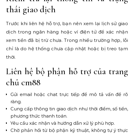
thái giao dịch
Trước khi liên hệ hỗ trợ, bạn nên xem lại lịch sử giao
dịch trong ngân hàng hoặc ví điện tử để xác nhận
xem tiền đã bị trừ chưa. Trong nhiều trường hợp, lỗi
chỉ là do hệ thống chưa cập nhật hoặc bị treo tạm
thời.
Liên hệ bộ phận hỗ trợ của trang
chủ cm88
Gửi email hoặc chat trực tiếp để mô tả vấn đề rõ
ràng.
Cung cấp thông tin giao dịch như thời điểm, số tiền,
phương thức thanh toán.
Yêu cầu xác nhận và hướng dẫn xử lý phù hợp.
Chờ phản hồi từ bộ phận kỹ thuật, không tự ý thực