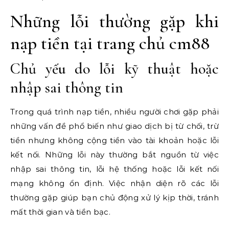
Những lỗi thường gặp khi
nạp tiền tại trang chủ cm88
Chủ yếu do lỗi kỹ thuật hoặc
nhập sai thông tin
Trong quá trình nạp tiền, nhiều người chơi gặp phải
những vấn đề phổ biến như giao dịch bị từ chối, trừ
tiền nhưng không cộng tiền vào tài khoản hoặc lỗi
kết nối. Những lỗi này thường bắt nguồn từ việc
nhập sai thông tin, lỗi hệ thống hoặc lỗi kết nối
mạng không ổn định. Việc nhận diện rõ các lỗi
thường gặp giúp bạn chủ động xử lý kịp thời, tránh
mất thời gian và tiền bạc.