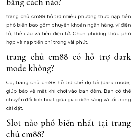
bằng cách nào?
trang chủ cm88 hỗ trợ nhiều phương thức nạp tiền
phổ biến bao gồm chuyển khoản ngân hàng, ví điện
tử, thẻ cào và tiền điện tử. Chọn phương thức phù
hợp và nạp tiền chỉ trong vài phút.
trang chủ cm88 có hỗ trợ dark
mode không?
Có, trang chủ cm88 hỗ trợ chế độ tối (dark mode)
giúp bảo vệ mắt khi chơi vào ban đêm. Bạn có thể
chuyển đổi linh hoạt giữa giao diện sáng và tối trong
cài đặt.
Slot nào phổ biến nhất tại trang
chủ cm88?